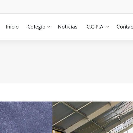
Inicio
Colegio
Noticias
C.G.P.A.
Contac