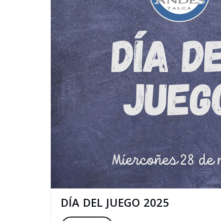
DÍA DEL JUEGO 2025