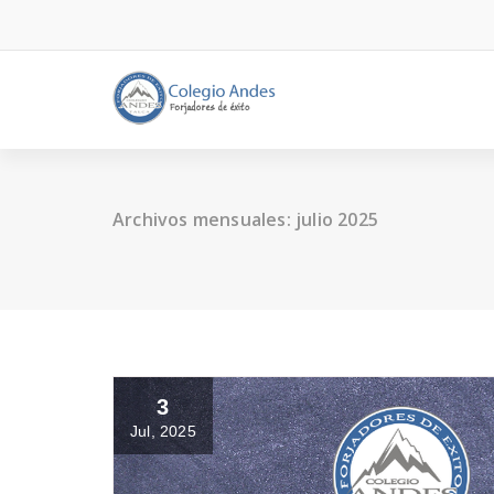
Archivos mensuales: julio 2025
3
Jul, 2025