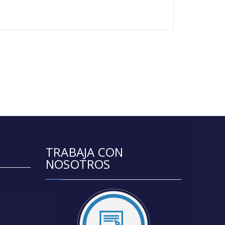
TRABAJA CON
NOSOTROS