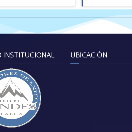
 INSTITUCIONAL
UBICACIÓN