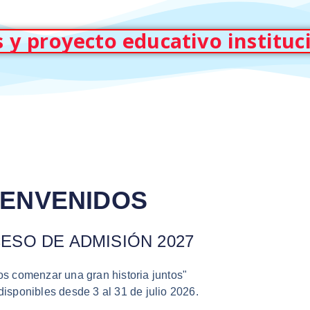
 y proyecto educativo instituc
IENVENIDOS
ESO DE ADMISIÓN 2027
 comenzar una gran historia juntos"
isponibles desde 3 al 31 de julio 2026.