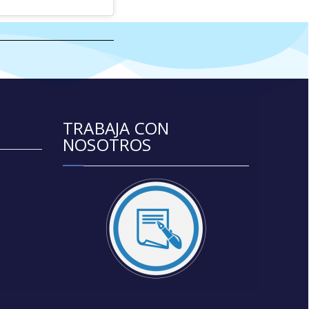
TRABAJA CON
NOSOTROS