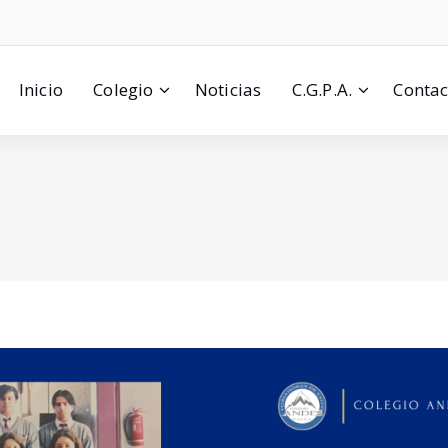
Inicio
Colegio
Noticias
C.G.P.A.
Contac