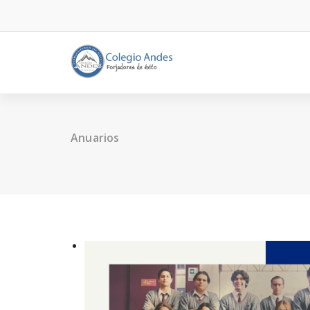
Anuarios