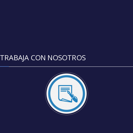
TRABAJA CON NOSOTROS