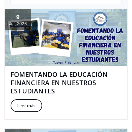
9
Jul, 2026
FOMENTANDO LA EDUCACIÓN
FINANCIERA EN NUESTROS
ESTUDIANTES
Leer más