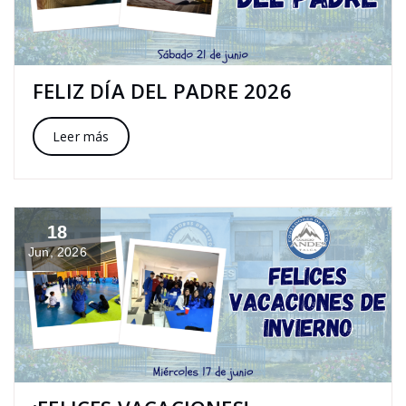
FELIZ DÍA DEL PADRE 2026
Leer más
18
Jun, 2026