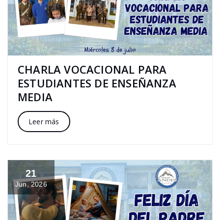
CHARLA VOCACIONAL PARA
ESTUDIANTES DE ENSEÑANZA
MEDIA
Leer más
21
Jun, 2026