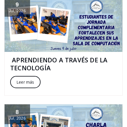
9
Jul, 2026
APRENDIENDO A TRAVÉS DE LA
TECNOLOGÍA
Leer más
8
Jul, 2026