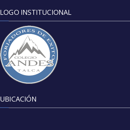
LOGO INSTITUCIONAL
UBICACIÓN