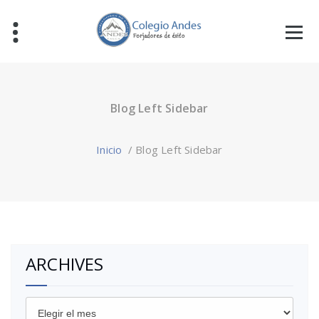
Blog Left Sidebar
Inicio
/
Blog Left Sidebar
ARCHIVES