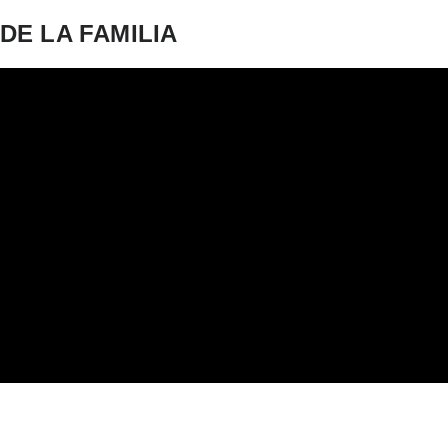
DE LA FAMILIA