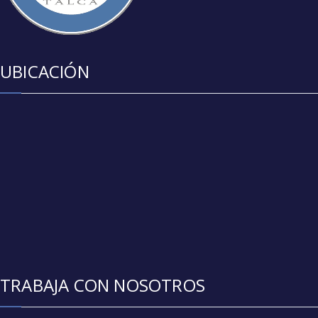
UBICACIÓN
TRABAJA CON NOSOTROS