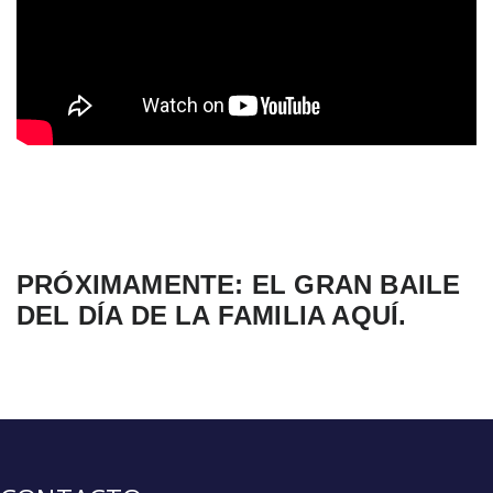
PRÓXIMAMENTE: EL GRAN BAILE
DEL DÍA DE LA FAMILIA AQUÍ.