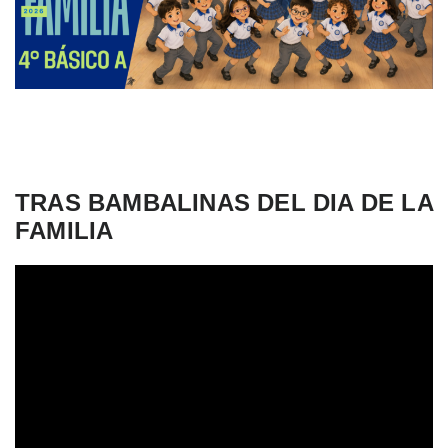
TRAS BAMBALINAS DEL DIA DE LA
FAMILIA