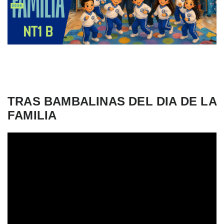
TRAS BAMBALINAS DEL DIA DE LA
FAMILIA