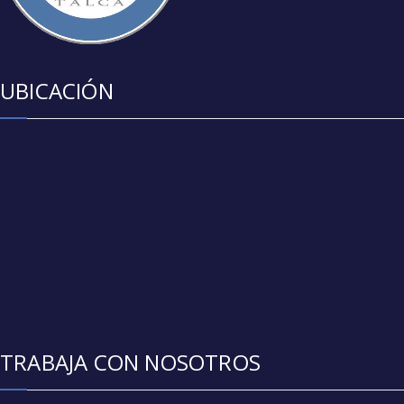
UBICACIÓN
TRABAJA CON NOSOTROS