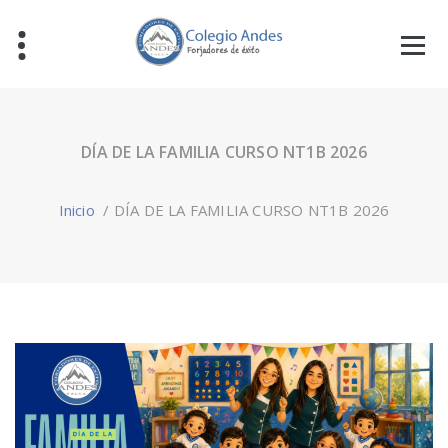
DÍA DE LA FAMILIA CURSO NT1B 2026
Inicio
/
DÍA DE LA FAMILIA CURSO NT1B 2026