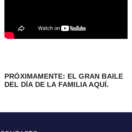
PRÓXIMAMENTE: EL GRAN BAILE
DEL DÍA DE LA FAMILIA AQUÍ.