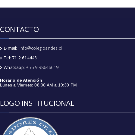
CONTACTO
E-mail:
info@colegioandes.cl
Tel: 71 2 614443
Whatsapp:
+56 9 98646619
Horario de Atención
Lunes a Viernes: 08:00 AM a 19:30 PM
LOGO INSTITUCIONAL