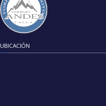
UBICACIÓN