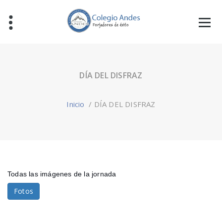
DÍA DEL DISFRAZ
Inicio
/
DÍA DEL DISFRAZ
Todas las imágenes de la jornada
Fotos