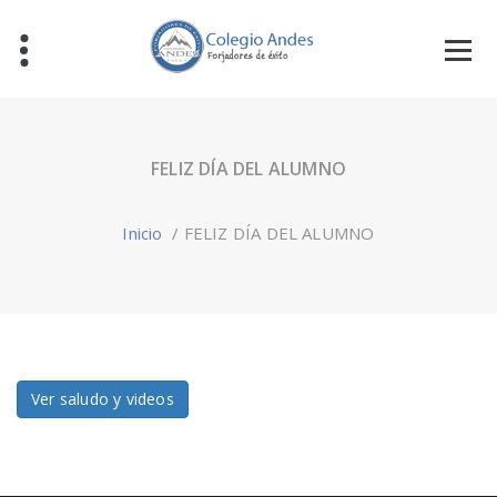
FELIZ DÍA DEL ALUMNO
Inicio
/
FELIZ DÍA DEL ALUMNO
Ver saludo y videos