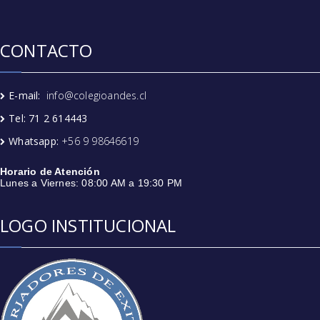
CONTACTO
E-mail:
info@colegioandes.cl
Tel: 71 2 614443
Whatsapp:
+56 9 98646619
Horario de Atención
Lunes a Viernes: 08:00 AM a 19:30 PM
LOGO INSTITUCIONAL