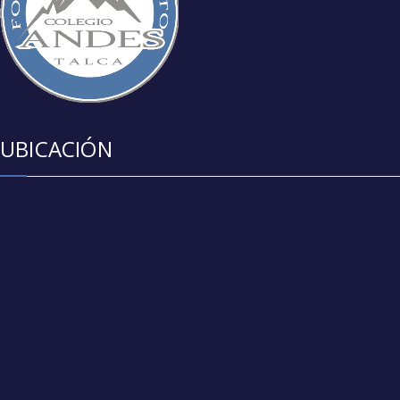
UBICACIÓN