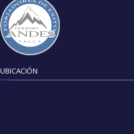
UBICACIÓN