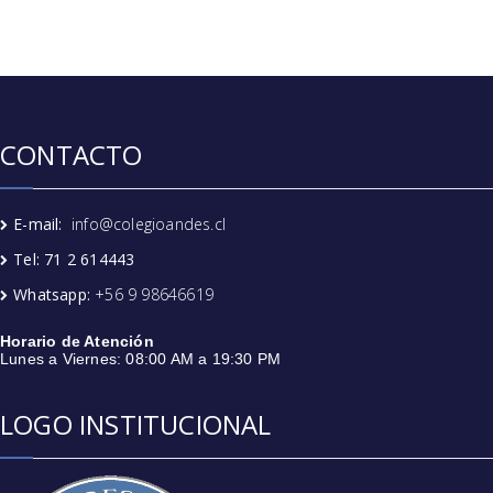
CONTACTO
E-mail:
info@colegioandes.cl
Tel: 71 2 614443
Whatsapp:
+56 9 98646619
Horario de Atención
Lunes a Viernes: 08:00 AM a 19:30 PM
LOGO INSTITUCIONAL