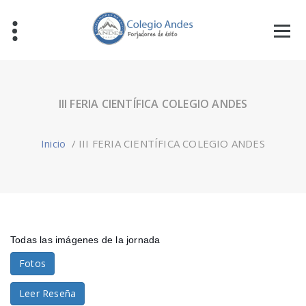
III FERIA CIENTÍFICA COLEGIO ANDES
Inicio
/
III FERIA CIENTÍFICA COLEGIO ANDES
Todas las imágenes de la jornada
Fotos
Leer Reseña