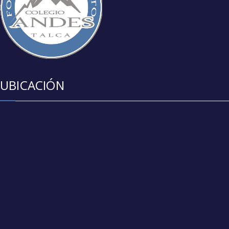
UBICACIÓN