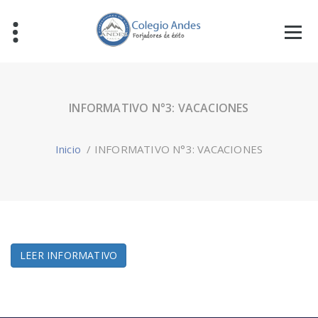
INFORMATIVO N°3: VACACIONES
Inicio
/
INFORMATIVO N°3: VACACIONES
LEER INFORMATIVO