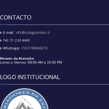
CONTACTO
E-mail:
info@colegioandes.cl
Tel: 71 2 614443
Whatsapp:
+56 9 98646619
Horario de Atención
Lunes a Viernes: 08:00 AM a 19:30 PM
LOGO INSTITUCIONAL