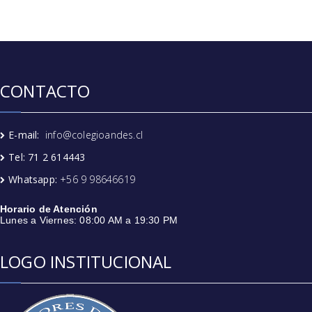
CONTACTO
E-mail:
info@colegioandes.cl
Tel: 71 2 614443
Whatsapp:
+56 9 98646619
Horario de Atención
Lunes a Viernes: 08:00 AM a 19:30 PM
LOGO INSTITUCIONAL