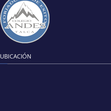
UBICACIÓN