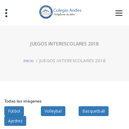
JUEGOS INTERESCOLARES 2018
Inicio
/
JUEGOS INTERESCOLARES 2018
Todas las imágenes
Fútbol
Volleybal
Basquetball
Ajedrez