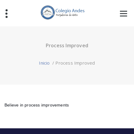
Process Improved
Inicio
/
Process Improved
Believe in process improvements