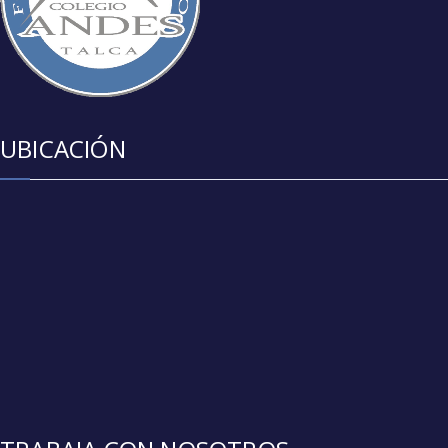
UBICACIÓN