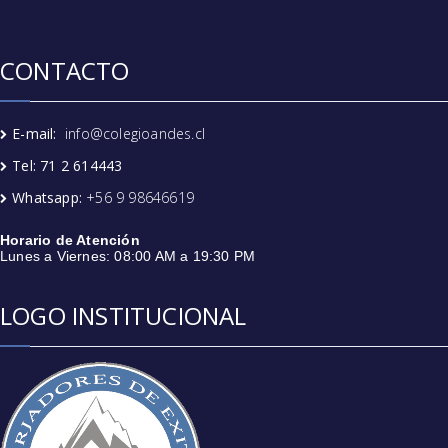
CONTACTO
E-mail:
info@colegioandes.cl
Tel: 71 2 614443
Whatsapp:
+56 9 98646619
Horario de Atención
Lunes a Viernes: 08:00 AM a 19:30 PM
LOGO INSTITUCIONAL