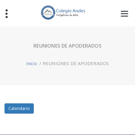
REUNIONES DE APODERADOS
Inicio
/
REUNIONES DE APODERADOS
Calendario