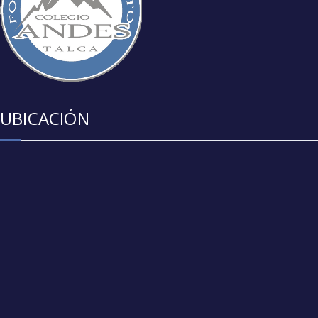
UBICACIÓN