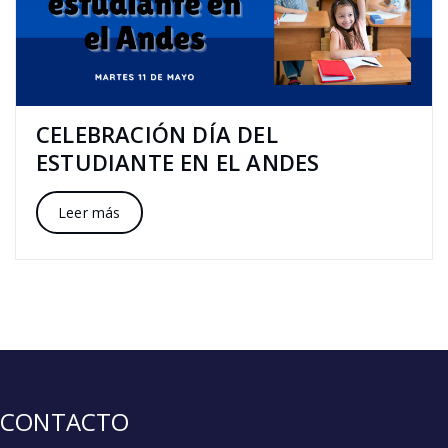
CELEBRACIÓN DÍA DEL
ESTUDIANTE EN EL ANDES
Leer más
CONTACTO