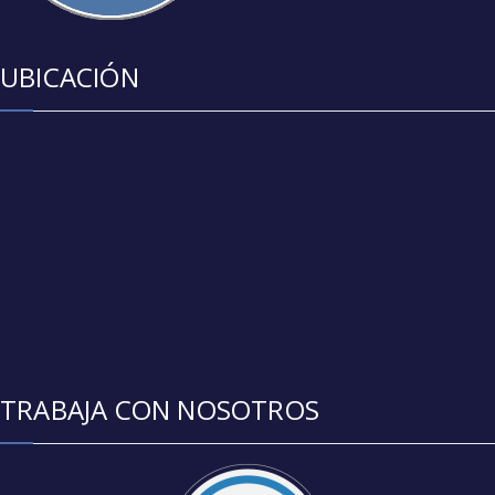
UBICACIÓN
TRABAJA CON NOSOTROS