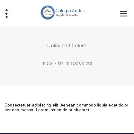
Unlimited Colors
Inicio
/
Unlimited Colors
Consectetuer adipiscing elit. Aenean commodo ligula eget dolor
aenean massa. Lorem ipsum dolor sit amet.