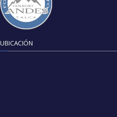
UBICACIÓN