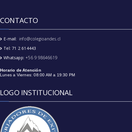
CONTACTO
E-mail:
info@colegioandes.cl
Tel: 71 2 614443
Whatsapp:
+56 9 98646619
Horario de Atención
Lunes a Viernes: 08:00 AM a 19:30 PM
LOGO INSTITUCIONAL