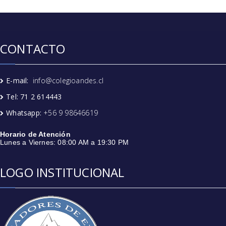
CONTACTO
E-mail:
info@colegioandes.cl
Tel: 71 2 614443
Whatsapp:
+56 9 98646619
Horario de Atención
Lunes a Viernes: 08:00 AM a 19:30 PM
LOGO INSTITUCIONAL