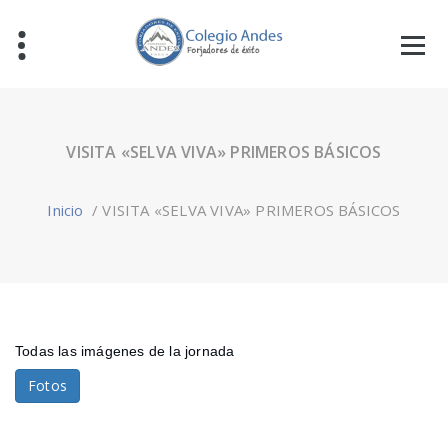
VISITA «SELVA VIVA» PRIMEROS BÁSICOS
Inicio
/
VISITA «SELVA VIVA» PRIMEROS BÁSICOS
Todas las imágenes de la jornada
Fotos