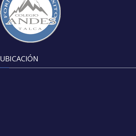
UBICACIÓN