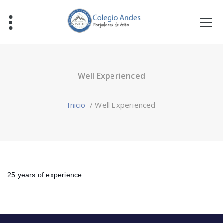
Well Experienced
Inicio
/
Well Experienced
25 years of experience