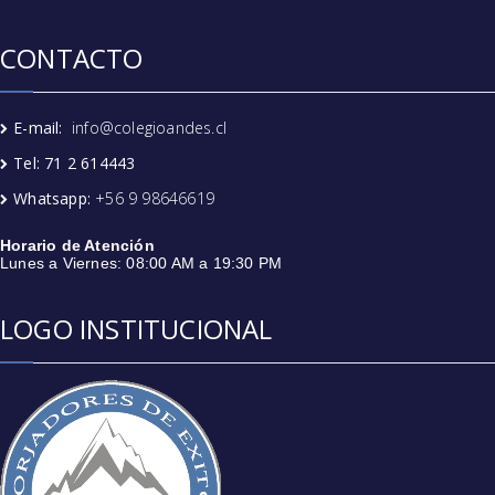
CONTACTO
E-mail:
info@colegioandes.cl
Tel: 71 2 614443
Whatsapp:
+56 9 98646619
Horario de Atención
Lunes a Viernes: 08:00 AM a 19:30 PM
LOGO INSTITUCIONAL