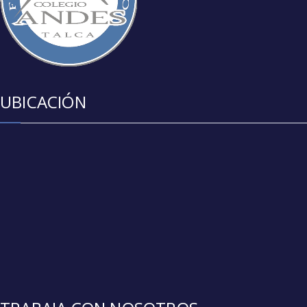
UBICACIÓN