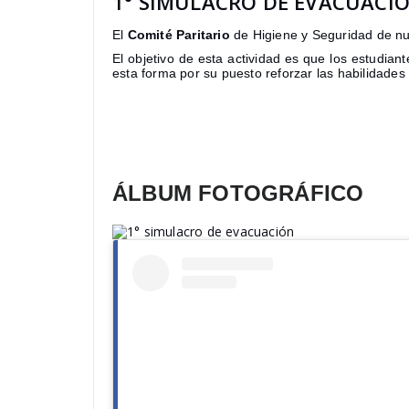
1° SIMULACRO DE EVACUACI
El
Comité Paritario
de Higiene y Seguridad de nu
El objetivo de esta actividad es que los estudi
esta forma por su puesto reforzar las habilidade
ÁLBUM FOTOGRÁFICO