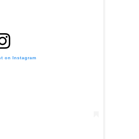
st on Instagram