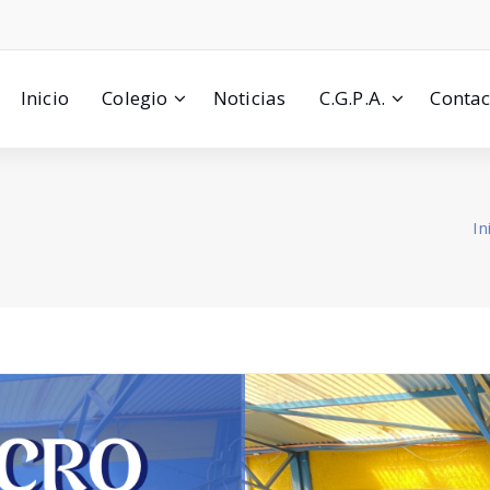
Inicio
Colegio
Noticias
C.G.P.A.
Contac
In