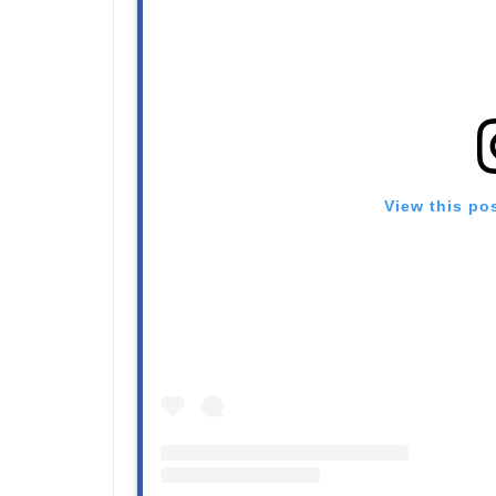
View this po