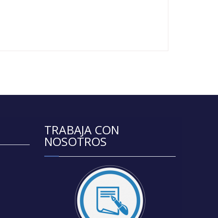
TRABAJA CON
NOSOTROS