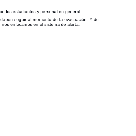
 los estudiantes y personal en general.
e deben seguir al momento de la evacuación. Y de
e nos enfocamos en el sistema de alerta.