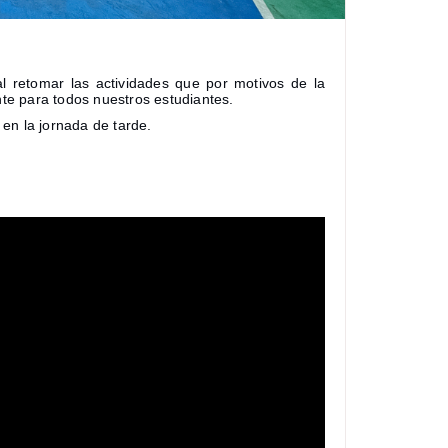
l retomar las actividades que por motivos de la
te para todos nuestros estudiantes.
en la jornada de tarde.