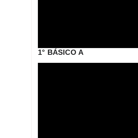
1° BÁSICO A