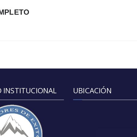
MPLETO
 INSTITUCIONAL
UBICACIÓN