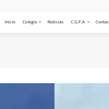
Inicio
Colegio
Noticias
C.G.P.A.
Contac