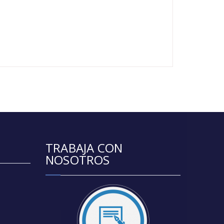
TRABAJA CON
NOSOTROS