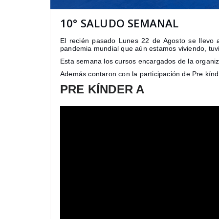
10° SALUDO SEMANAL
El recién pasado Lunes 22 de Agosto se llevo a
pandemia mundial que aún estamos viviendo, tuvi
Esta semana los cursos encargados de la organiza
Además contaron con la participación de Pre kínde
PRE KÍNDER A