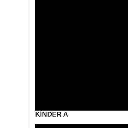
KÍNDER A