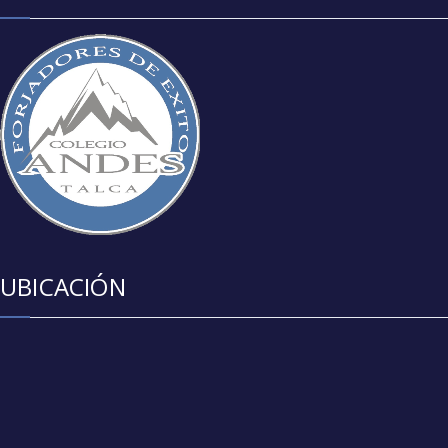
UBICACIÓN