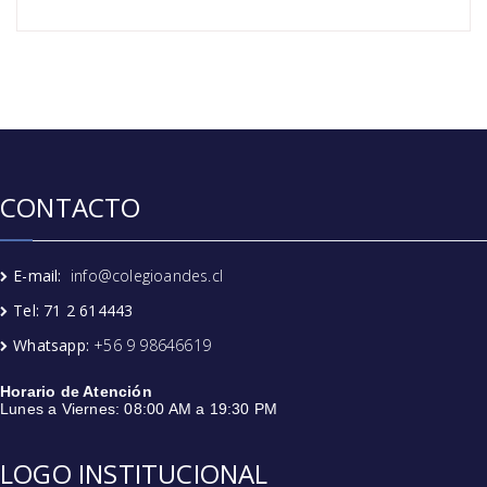
CONTACTO
E-mail:
info@colegioandes.cl
Tel: 71 2 614443
Whatsapp:
+56 9 98646619
Horario de Atención
Lunes a Viernes: 08:00 AM a 19:30 PM
LOGO INSTITUCIONAL