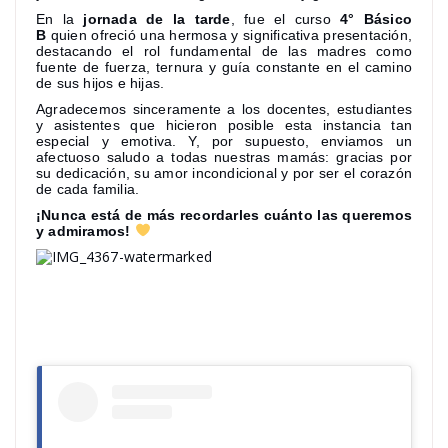
En la
jornada de la tarde
, fue el curso
4° Básico
B
quien ofreció una hermosa y significativa presentación,
destacando el rol fundamental de las madres como
fuente de fuerza, ternura y guía constante en el camino
de sus hijos e hijas.
Agradecemos sinceramente a los docentes, estudiantes
y asistentes que hicieron posible esta instancia tan
especial y emotiva. Y, por supuesto, enviamos un
afectuoso saludo a todas nuestras mamás: gracias por
su dedicación, su amor incondicional y por ser el corazón
de cada familia.
¡Nunca está de más recordarles cuánto las queremos
y admiramos!