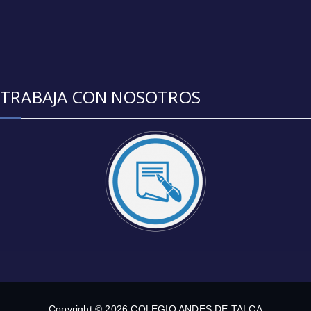
TRABAJA CON NOSOTROS
Copyright © 2026 COLEGIO ANDES DE TALCA