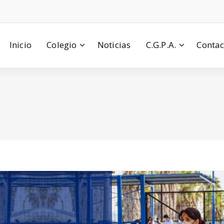
Inicio
Colegio
Noticias
C.G.P.A.
Contac