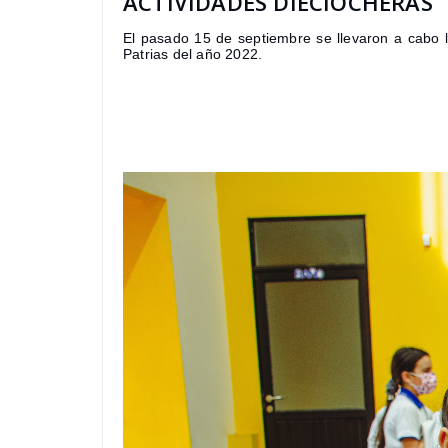
ACTIVIDADES DIECIOCHERAS
El pasado 15 de septiembre se llevaron a cabo l
Patrias del año 2022.