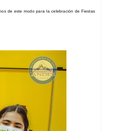
onos de este modo para la celebración de Fiestas