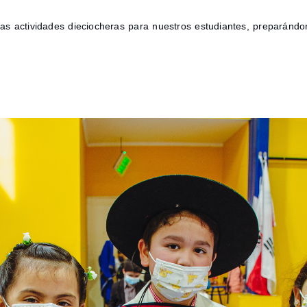
as actividades dieciocheras para nuestros estudiantes, preparánd