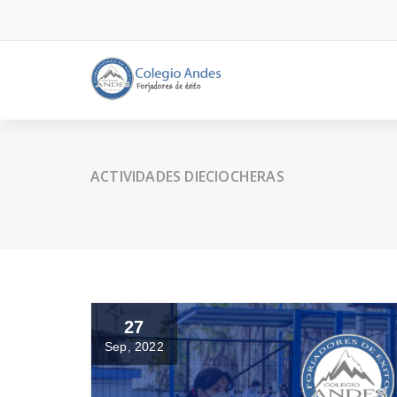
ACTIVIDADES DIECIOCHERAS
27
Sep, 2022