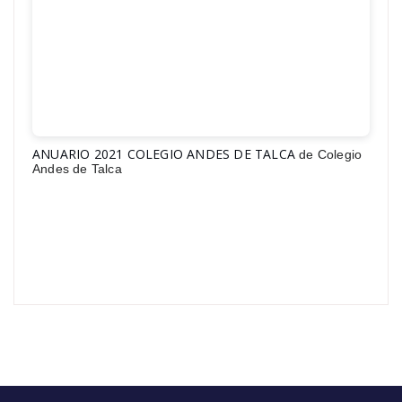
ANUARIO 2021 COLEGIO ANDES DE TALCA
de Colegio
Andes de Talca