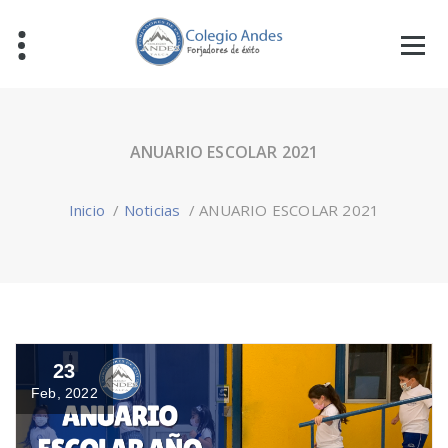
ANUARIO ESCOLAR 2021
Inicio
/
Noticias
/
ANUARIO ESCOLAR 2021
23
Feb, 2022