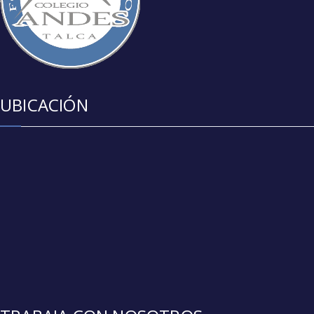
UBICACIÓN