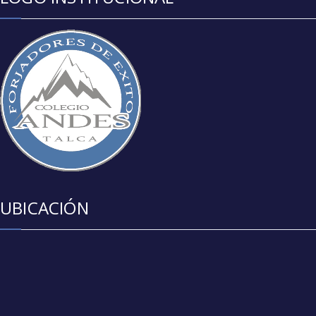
UBICACIÓN