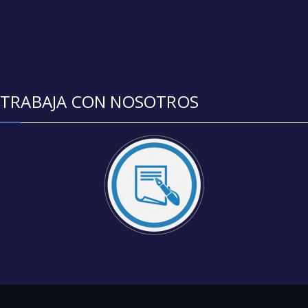
TRABAJA CON NOSOTROS