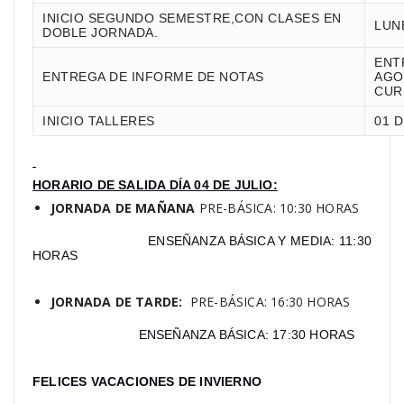
INICIO SEGUNDO SEMESTRE,CON CLASES EN
LUN
DOBLE JORNADA.
ENTR
ENTREGA DE INFORME DE NOTAS
AGO
CUR
INICIO TALLERES
01 
HORARIO DE SALIDA DÍA 04 DE JULIO:
JORNADA DE MAÑANA
PRE-BÁSICA: 10:30 HORAS
ENSEÑANZA BÁSICA Y MEDIA: 11:30
HORAS
JORNADA DE TARDE:
PRE-BÁSICA: 16:30 HORAS
ENSEÑANZA BÁSICA: 17:30 HORAS
FELICES VACACIONES DE INVIERNO