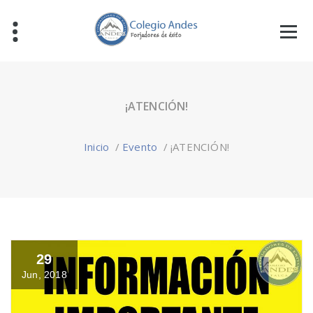
¡ATENCIÓN!
Inicio
/
Evento
/
¡ATENCIÓN!
29
Jun, 2018