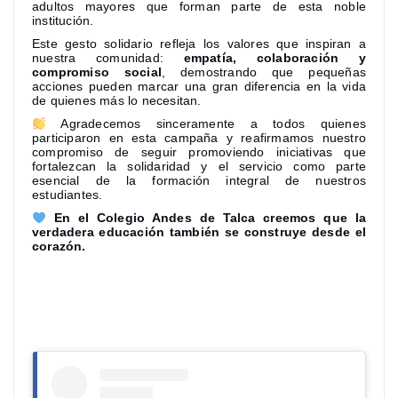
adultos mayores que forman parte de esta noble
institución.
Este gesto solidario refleja los valores que inspiran a
nuestra comunidad:
empatía, colaboración y
compromiso social
, demostrando que pequeñas
acciones pueden marcar una gran diferencia en la vida
de quienes más lo necesitan.
Agradecemos sinceramente a todos quienes
participaron en esta campaña y reafirmamos nuestro
compromiso de seguir promoviendo iniciativas que
fortalezcan la solidaridad y el servicio como parte
esencial de la formación integral de nuestros
estudiantes.
En el Colegio Andes de Talca creemos que la
verdadera educación también se construye desde el
corazón.