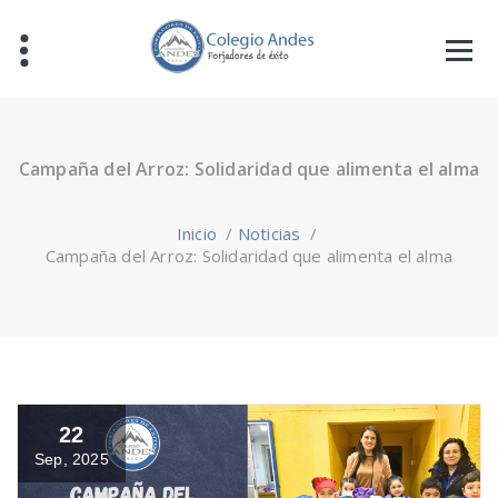
Campaña del Arroz: Solidaridad que alimenta el alma
Inicio
/
Noticias
/
Campaña del Arroz: Solidaridad que alimenta el alma
22
Sep, 2025