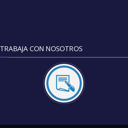
TRABAJA CON NOSOTROS