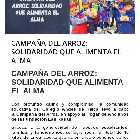
CAMPAÑA DEL ARROZ:
SOLIDARIDAD QUE ALIMENTA EL
ALMA
CAMPAÑA DEL ARROZ:
SOLIDARIDAD QUE ALIMENTA
EL ALMA
Con profundo cariño y compromiso, la comunidad
educativa del
Colegio Andes de Talca
llevó a cabo
la
Campaña del Arroz
, en apoyo al
Hogar de Ancianos
de la Fundación Las Rosas
.
Gracias a la generosidad de nuestros
estudiantes,
familias y funcionarios
, se logró reunir un total de
40
kilos de arroz
, aporte que irá en directo beneficio de los