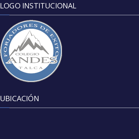
LOGO INSTITUCIONAL
UBICACIÓN