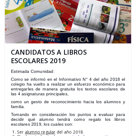
CANDIDATOS A LIBROS
ESCOLARES 2019
Estimada Comunidad:
Como se informó en el Informativo N° 4 del año 2018 el
colegio ha vuelto a realizar un esfuerzo económico para
entregarles de manera gratuita los textos escolares de
las 4 asignaturas principales,
como un gesto de reconocimiento hacia los alumnos y
familia.
Tomando en consideración los puntos a evaluar para
decidir qué alumno tendrá como regalo los libros
escolares 2019, los cuales son:
Ser
alumno regular
del año 2018.