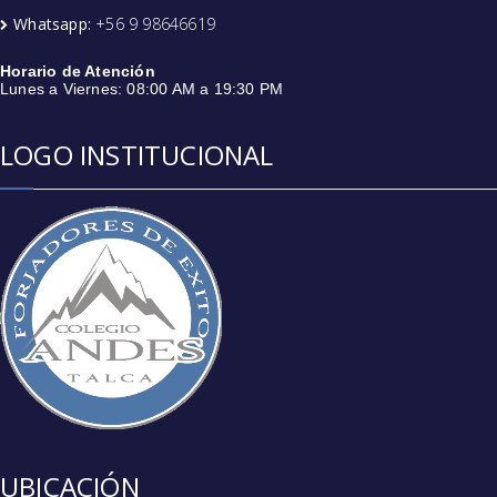
Whatsapp:
+56 9 98646619
Horario de Atención
Lunes a Viernes: 08:00 AM a 19:30 PM
LOGO INSTITUCIONAL
UBICACIÓN