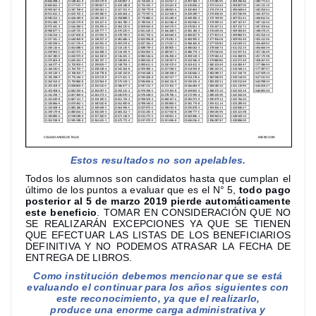
Estos resultados
no son apelables
.
Todos los alumnos son candidatos hasta que cumplan el
último de los puntos a evaluar que es el N° 5,
todo pago
posterior al 5 de marzo 2019 pierde automáticamente
este beneficio
. TOMAR EN CONSIDERACIÓN QUE NO
SE REALIZARÁN EXCEPCIONES YA QUE SE TIENEN
QUE EFECTUAR LAS LISTAS DE LOS BENEFICIARIOS
DEFINITIVA Y NO PODEMOS ATRASAR LA FECHA DE
ENTREGA DE LIBROS.
Como institución debemos mencionar que se está
evaluando el continuar para los años siguientes con
este reconocimiento, ya que el realizarlo,
produce una enorme carga administrativa y