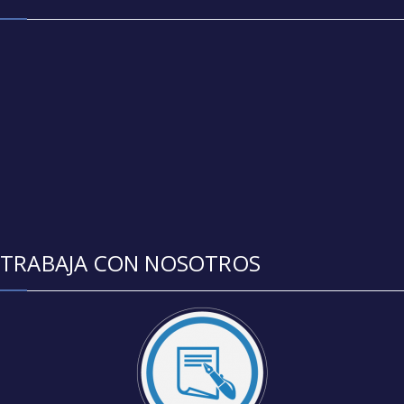
TRABAJA CON NOSOTROS