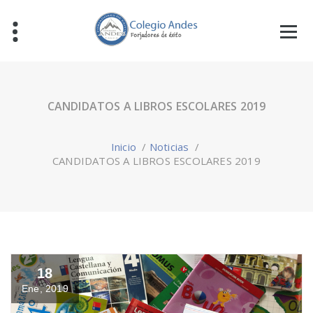
CANDIDATOS A LIBROS ESCOLARES 2019
Inicio
/
Noticias
/
CANDIDATOS A LIBROS ESCOLARES 2019
18
Ene, 2019