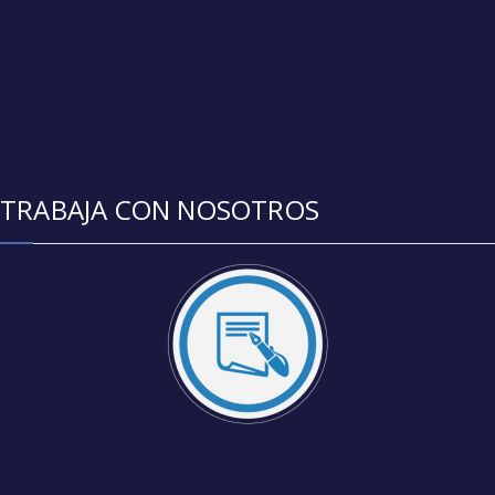
TRABAJA CON NOSOTROS