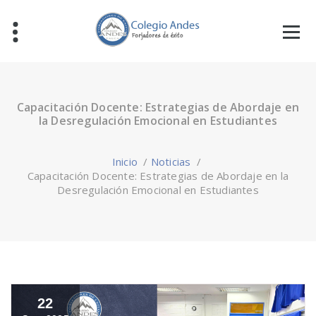
Capacitación Docente: Estrategias de Abordaje en
la Desregulación Emocional en Estudiantes
Inicio
/
Noticias
/
Capacitación Docente: Estrategias de Abordaje en la
Desregulación Emocional en Estudiantes
22