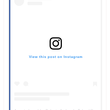
View this post on Instagram