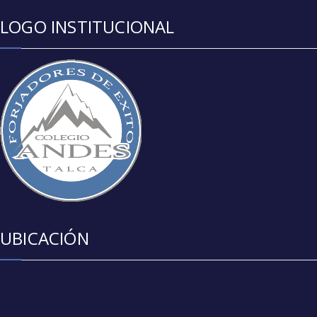
LOGO INSTITUCIONAL
UBICACIÓN