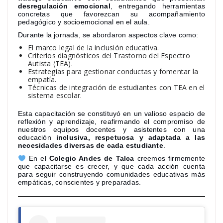
desregulación emocional
, entregando herramientas
concretas que favorezcan su acompañamiento
pedagógico y socioemocional en el aula.
Durante la jornada, se abordaron aspectos clave como:
El marco legal de la inclusión educativa.
Criterios diagnósticos del Trastorno del Espectro
Autista (TEA).
Estrategias para gestionar conductas y fomentar la
empatía.
Técnicas de integración de estudiantes con TEA en el
sistema escolar.
Esta capacitación se constituyó en un valioso espacio de
reflexión y aprendizaje, reafirmando el compromiso de
nuestros equipos docentes y asistentes con una
educación
inclusiva, respetuosa y adaptada a las
necesidades diversas de cada estudiante
.
En el
Colegio Andes de Talca
creemos firmemente
que capacitarse es crecer, y que cada acción cuenta
para seguir construyendo comunidades educativas más
empáticas, conscientes y preparadas.