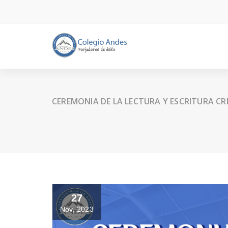
CEREMONIA DE LA LECTURA Y ESCRITURA CR
27
Nov, 2023