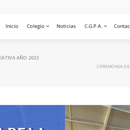
Inicio
Colegio
Noticias
C.G.P.A.
Contac
EATIVA AÑO 2023
CEREMONIA DE 