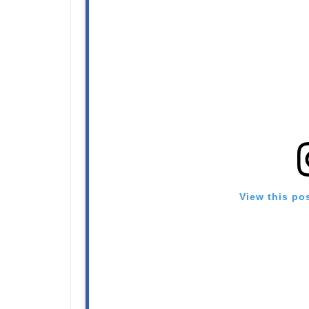
View this po