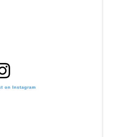
st on Instagram