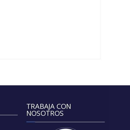
TRABAJA CON
NOSOTROS