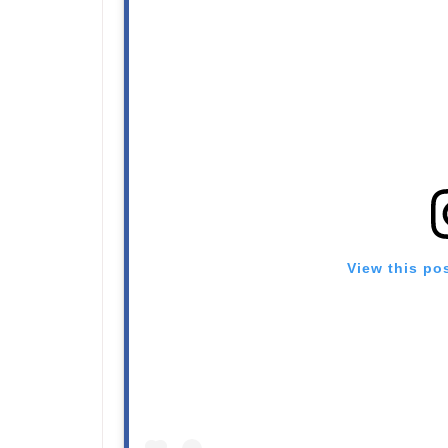
View this po