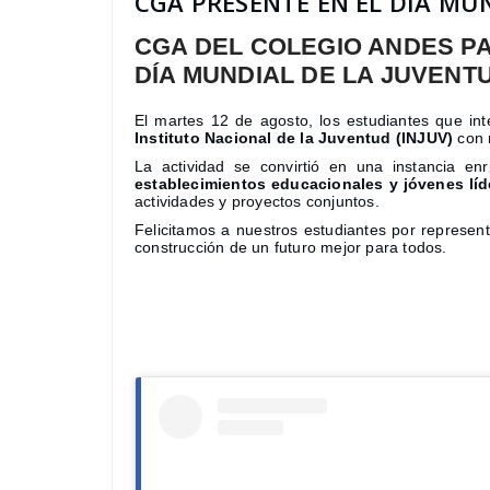
CGA PRESENTE EN EL DÍA MU
CGA DEL COLEGIO ANDES P
DÍA MUNDIAL DE LA JUVENT
El martes 12 de agosto, los estudiantes que in
Instituto Nacional de la Juventud (INJUV)
con 
La actividad se convirtió en una instancia e
establecimientos educacionales y jóvenes líd
actividades y proyectos conjuntos.
Felicitamos a nuestros estudiantes por represen
construcción de un futuro mejor para todos.