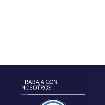
TRABAJA CON
NOSOTROS