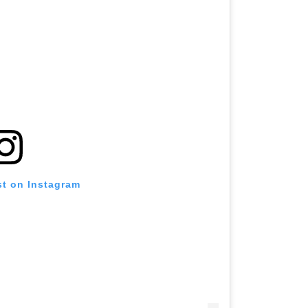
st on Instagram