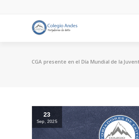
CGA presente en el Día Mundial de la Juven
23
Sep, 2025