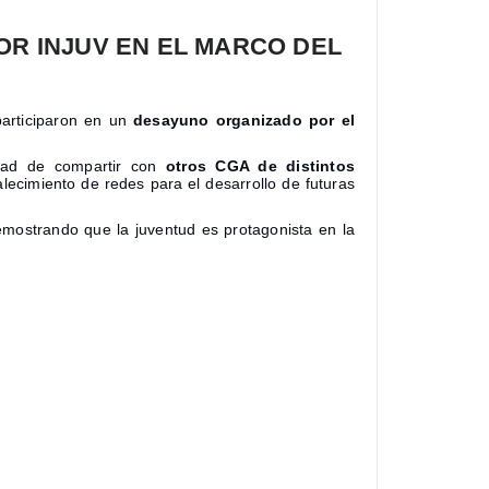
OR INJUV EN EL MARCO DEL
participaron en un
desayuno organizado por el
nidad de compartir con
otros CGA de distintos
lecimiento de redes para el desarrollo de futuras
emostrando que la juventud es protagonista en la