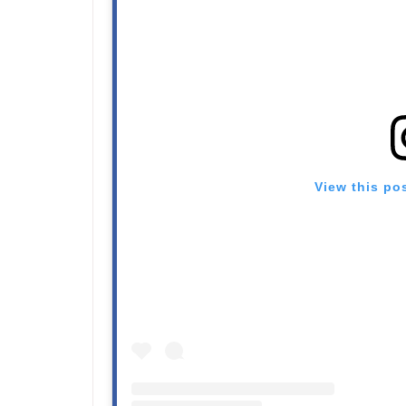
View this po