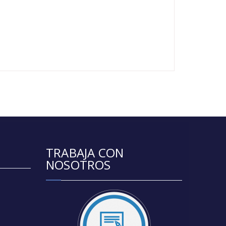
TRABAJA CON
NOSOTROS