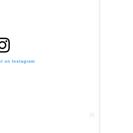
st on Instagram