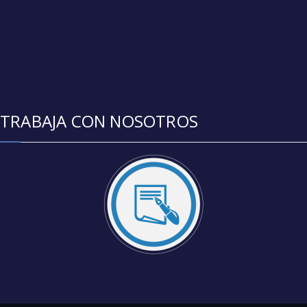
TRABAJA CON NOSOTROS