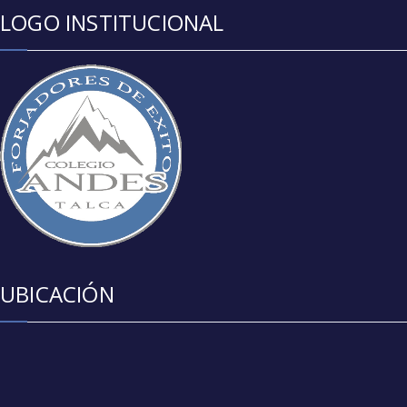
LOGO INSTITUCIONAL
UBICACIÓN