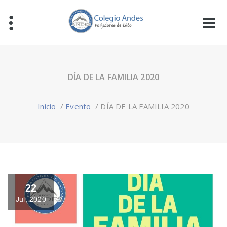
DÍA DE LA FAMILIA 2020
Inicio
/
Evento
/
DÍA DE LA FAMILIA 2020
22
Jul, 2020