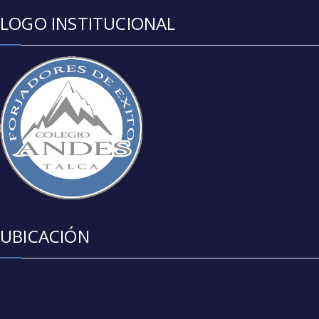
LOGO INSTITUCIONAL
UBICACIÓN