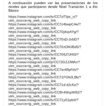
A continuación pueden ver las presentaciones de los
niveles que participaron desde Nivel Transición 1 a 4to
Básico
https://www.instagram.com/tv/CC7zlTIps_o/?
utm_source=ig_web_copy_link
https://www.instagram.com/tv/CC7z4bwpCAe/?
utm_source=ig_web_copy_link
https://www.instagram.com/tv/CC70jdvpAYg/?
utm_source=ig_web_copy_link
https://www.instagram.com/tv/CC70sD-JvbE/?
utm_source=ig_web_copy_link
https://www.instagram.com/tv/CC70zOMJBd5/?
utm_source=ig_web_copy_link
https://www.instagram.com/tv/CC706J7JHl3/?
utm_source=ig_web_copy_link
https://www.instagram.com/p/CC72GZJJWAr/?
utm_source=ig_web_copy_link
https://www.instagram.com/tv/CC7wr68pfVs/?
utm_source=ig_web_copy_link
https://www.instagram.com/tv/CC71FGNJLBk/?
utm_source=ig_web_copy_link
https://www.instagram.com/tv/CC71d-dJcKz/?
utm_source=ig_web_copy_link
https://www.instagram.com/tv/CC8h4WxpW82/?
utm_source=ig_web_copy_link
https://www.instagram.com/tv/CC71yG1pbtI/?
utm_source=ig_web_copy_link