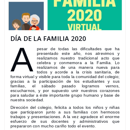
DÍA DE LA FAMILIA 2020
A
pesar de todas las dificultades que ha
presentado este año, nos atrevimos y
realizamos nuestro tradicional acto que
celebra y conmemora a la Familia. Lo
realizamos de una manera nueva para
todos y acorde a la crisis sanitaria, de
forma virtual y visible para toda la comunidad del colegio;
gracias a la participación de los estudiantes y sus
familias, el sábado pasado logramos vernos,
escucharnos, y por supuesto unir nuestros corazones
para saludar a éste importante grupo humano y base de
nuestra sociedad.
Dirección del colegio, felicita a todos los niños y niñas
que participaron junto a sus familias con hermosos
trabajos y presentaciones. A la vez agradece el enorme
esfuerzo de sus docentes y administrativos que
prepararon con mucho cariño todo el evento.