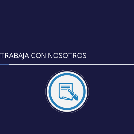
TRABAJA CON NOSOTROS