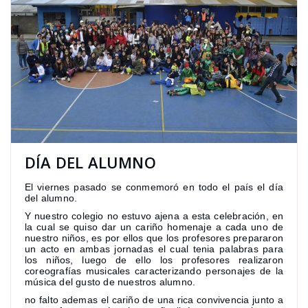
DÍA DEL ALUMNO
El viernes pasado se conmemoró en todo el país el día
del alumno.
Y nuestro colegio no estuvo ajena a esta celebración, en
la cual se quiso dar un cariño homenaje a cada uno de
nuestro niños, es por ellos que los profesores prepararon
un acto en ambas jornadas el cual tenia palabras para
los niños, luego de ello los profesores realizaron
coreografías musicales caracterizando personajes de la
música del gusto de nuestros alumno.
no falto ademas el cariño de una rica convivencia junto a