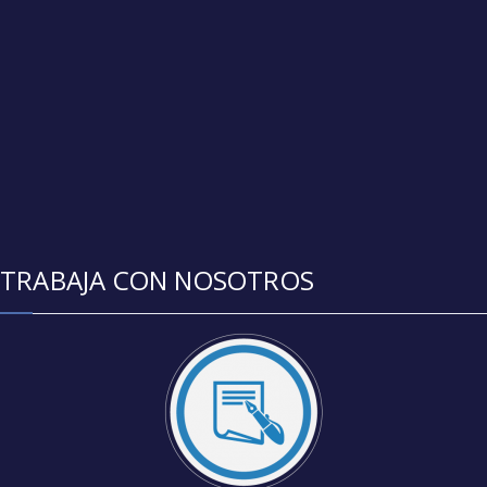
TRABAJA CON NOSOTROS