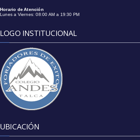
Horario de Atención
Lunes a Viernes: 08:00 AM a 19:30 PM
LOGO INSTITUCIONAL
UBICACIÓN