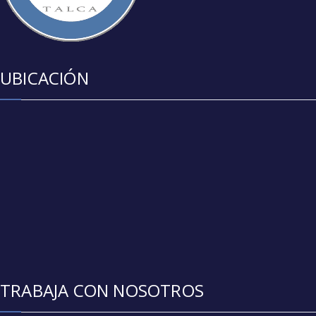
UBICACIÓN
TRABAJA CON NOSOTROS