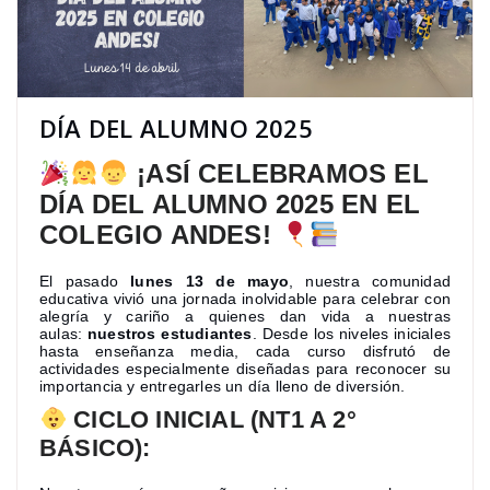
DÍA DEL ALUMNO 2025
¡ASÍ CELEBRAMOS EL
DÍA DEL ALUMNO 2025 EN EL
COLEGIO ANDES!
El pasado
lunes 13 de mayo
, nuestra comunidad
educativa vivió una jornada inolvidable para celebrar con
alegría y cariño a quienes dan vida a nuestras
aulas:
nuestros estudiantes
. Desde los niveles iniciales
hasta enseñanza media, cada curso disfrutó de
actividades especialmente diseñadas para reconocer su
importancia y entregarles un día lleno de diversión.
CICLO INICIAL (NT1 A 2°
BÁSICO):