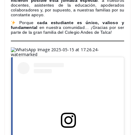
hicieron posible esta jornada especial
: a nuestros
docentes, asistentes de la educación, apoderados
colaboradores y, por supuesto, a nuestras familias por su
constante apoyo.
Porque
cada estudiante es único, valioso y
fundamental
en nuestra comunidad… ¡Gracias por ser
parte de la gran familia del Colegio Andes de Talca!