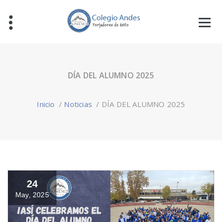
DÍA DEL ALUMNO 2025
Inicio
/
Noticias
/
DÍA DEL ALUMNO 2025
24
May, 2025