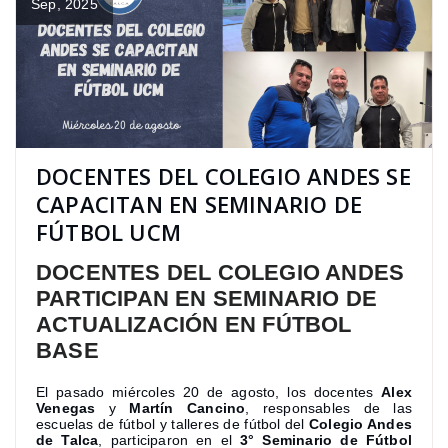
Sep, 2025
DOCENTES DEL COLEGIO ANDES SE
CAPACITAN EN SEMINARIO DE
FÚTBOL UCM
DOCENTES DEL COLEGIO ANDES
PARTICIPAN EN SEMINARIO DE
ACTUALIZACIÓN EN FÚTBOL
BASE
El pasado miércoles 20 de agosto, los docentes
Alex
Venegas
y
Martín Cancino
, responsables de las
escuelas de fútbol y talleres de fútbol del
Colegio Andes
de Talca
, participaron en el
3° Seminario de Fútbol