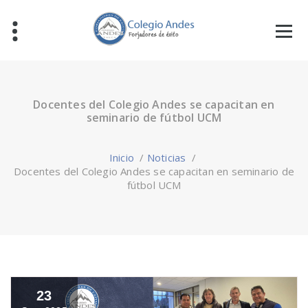
Docentes del Colegio Andes se capacitan en
seminario de fútbol UCM
Inicio
/
Noticias
/
Docentes del Colegio Andes se capacitan en seminario de
fútbol UCM
23