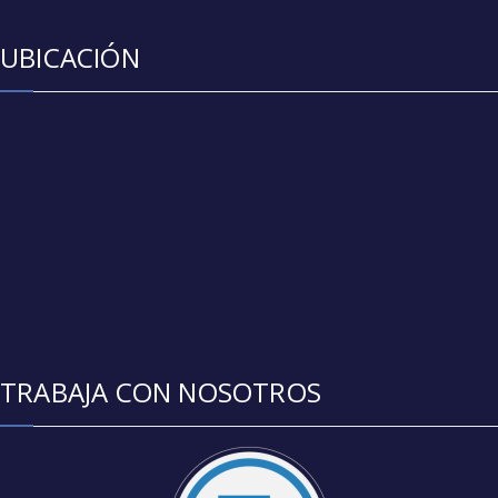
UBICACIÓN
TRABAJA CON NOSOTROS