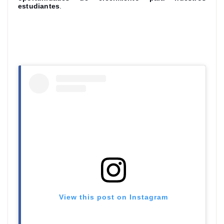
estudiantes
.
View this post on Instagram