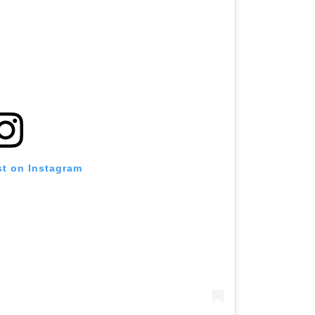
st on Instagram