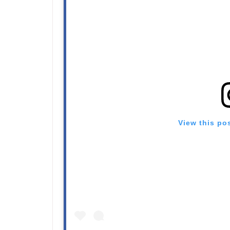
View this po