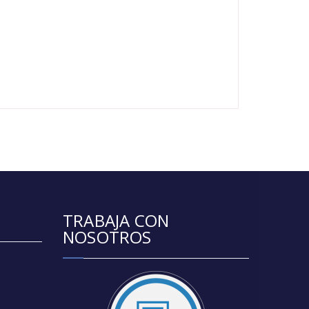
TRABAJA CON
NOSOTROS