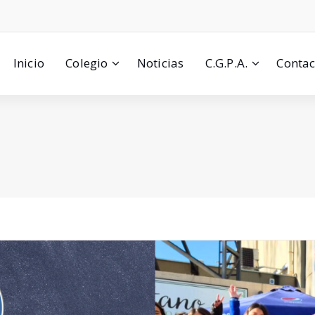
Inicio
Colegio
Noticias
C.G.P.A.
Contac