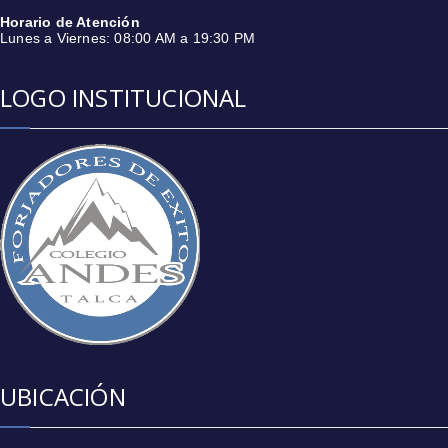
Horario de Atención
Lunes a Viernes: 08:00 AM a 19:30 PM
LOGO INSTITUCIONAL
UBICACIÓN