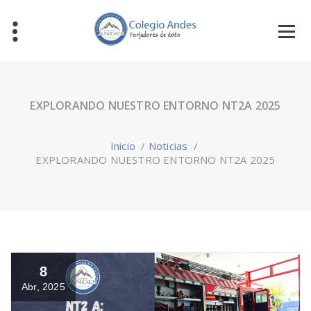
EXPLORANDO NUESTRO ENTORNO NT2A 2025
Inicio
/
Noticias
/
EXPLORANDO NUESTRO ENTORNO NT2A 2025
8
Abr, 2025