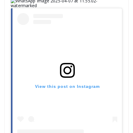
View this post on Instagram