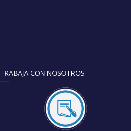
TRABAJA CON NOSOTROS