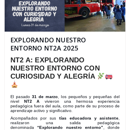
EXPLORANDO NUESTRO
ENTORNO NT2A 2025
NT2 A: EXPLORANDO
NUESTRO ENTORNO CON
CURIOSIDAD Y ALEGRÍA
El pasado
31 de marzo
, los pequeños y pequeñas del
nivel
NT2 A
vivieron una hermosa experiencia
pedagógica fuera del aula, como parte de su proceso de
aprendizaje activo y significativo.
Acompañados por sus
tías educadora y asistente
,
realizaron una salida pedagógica
denominada
“Explorando nuestro entorno”
, donde