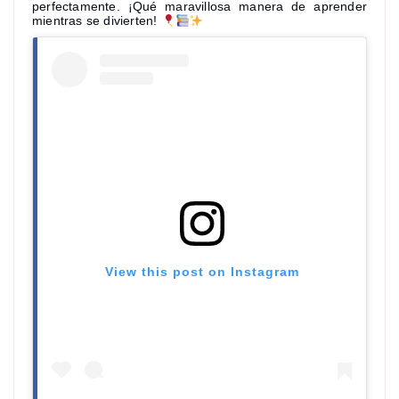
perfectamente. ¡Qué maravillosa manera de aprender
mientras se divierten!
View this post on Instagram