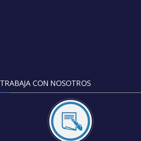
TRABAJA CON NOSOTROS