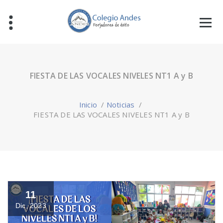
FIESTA DE LAS VOCALES NIVELES NT1 A y B
Inicio
/
Noticias
/
FIESTA DE LAS VOCALES NIVELES NT1 A y B
11
Dic, 2023