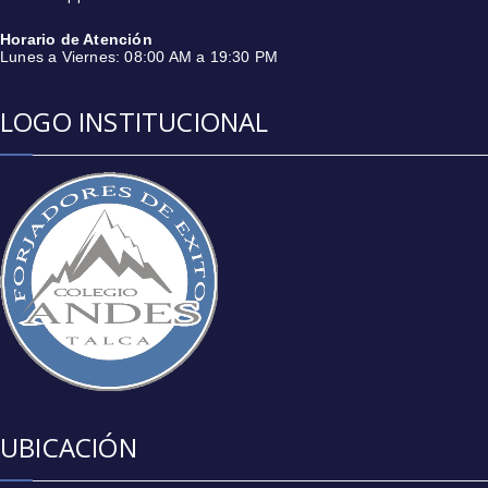
Horario de Atención
Lunes a Viernes: 08:00 AM a 19:30 PM
LOGO INSTITUCIONAL
UBICACIÓN