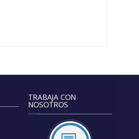
TRABAJA CON
NOSOTROS