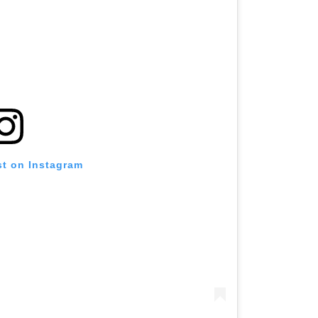
st on Instagram