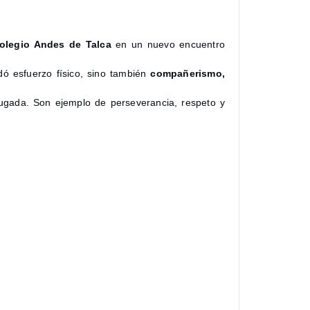
olegio Andes de Talca
en un nuevo encuentro
ó esfuerzo físico, sino también
compañerismo,
gada. Son ejemplo de perseverancia, respeto y