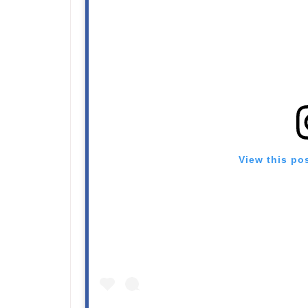
View this po