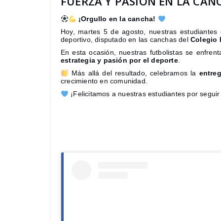
FUERZA Y PASIÓN EN LA CAN
¡Orgullo en la cancha!
Hoy, martes 5 de agosto, nuestras estudiantes
deportivo, disputado en las canchas del
Colegio 
En esta ocasión, nuestras futbolistas se enfren
estrategia y pasión por el deporte
.
Más allá del resultado, celebramos la
entre
crecimiento en comunidad.
¡Felicitamos a nuestras estudiantes por seguir