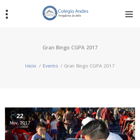
Gran Bingo CGPA 2017
Inicio
/
Evento
/
Gran Bingo CGPA 2017
22
Nov, 2017