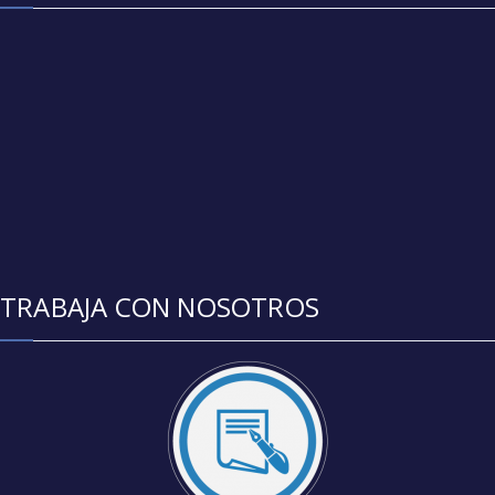
TRABAJA CON NOSOTROS