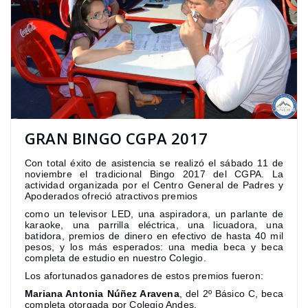
GRAN BINGO CGPA 2017
Con total éxito de asistencia se realizó el sábado 11 de
noviembre el tradicional Bingo 2017 del CGPA. La
actividad organizada por el Centro General de Padres y
Apoderados ofreció atractivos premios
como un televisor LED, una aspiradora, un parlante de
karaoke, una parrilla eléctrica, una licuadora, una
batidora, premios de dinero en efectivo de hasta 40 mil
pesos, y los más esperados: una media beca y beca
completa de estudio en nuestro Colegio.
Los afortunados ganadores de estos premios fueron:
Mariana Antonia Núñez Aravena
, del 2º Básico C, beca
completa otorgada por Colegio Andes.