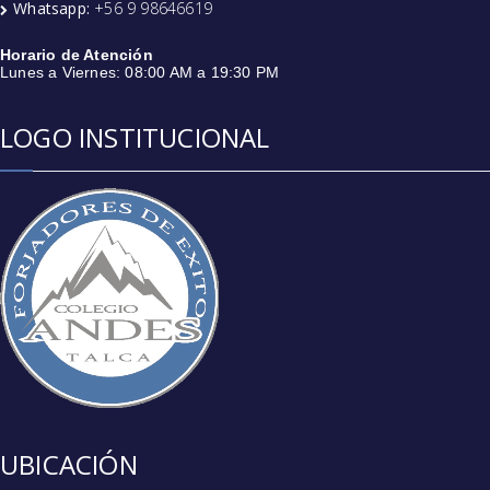
Whatsapp:
+56 9 98646619
Horario de Atención
Lunes a Viernes: 08:00 AM a 19:30 PM
LOGO INSTITUCIONAL
UBICACIÓN