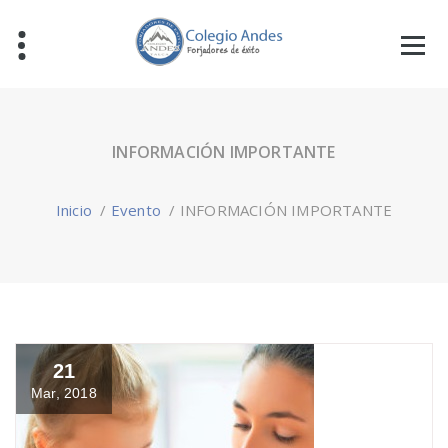
INFORMACIÓN IMPORTANTE
Inicio
/
Evento
/
INFORMACIÓN IMPORTANTE
21
Mar, 2018