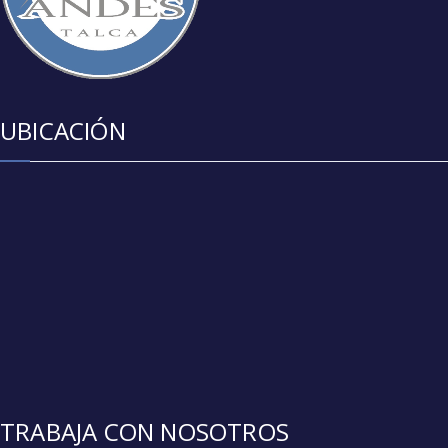
UBICACIÓN
TRABAJA CON NOSOTROS