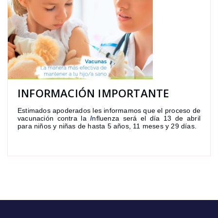
INFORMACIÓN IMPORTANTE
Estimados apoderados les informamos que el proceso de
vacunación contra la
I
nfluenza será el día 13 de abril
para niños y niñas de hasta 5 años, 11 meses y 29 días.