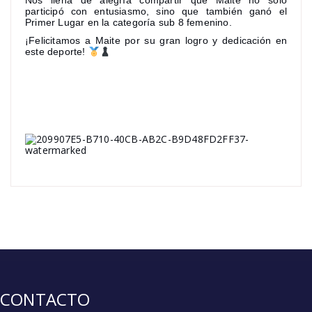
Nos llena de alegría compartir que Maite no solo
participó con entusiasmo, sino que también ganó el
Primer Lugar en la categoría sub 8 femenino.
¡Felicitamos a Maite por su gran logro y dedicación en
este deporte!
CONTACTO