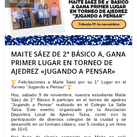
Nov, 2024
MAITE SÁEZ DE 2° BÁSICO A, GANA
PRIMER LUGAR EN TORNEO DE
AJEDREZ «JUGANDO A PENSAR»
Felicitaciones a Maite Sáez por su 1° Lugar en el
Torneo “Jugando a Pensar”
Hoy, sábado 9 de noviembre, nuestra estudiante Maite
Sáez de 2° Básico A participo en el torneo de ajedrez
“Jugando a Pensar” realizado en el Colegio La Salle
Talca. Este evento, organizado por la Asociación
Deportiva Local de Ajedrez Talca, contó con la
participación de diversos colegios de la ciudad y se
desarrolló en un formato clásico, con 5 rondas y un ritmo
de 15+5.