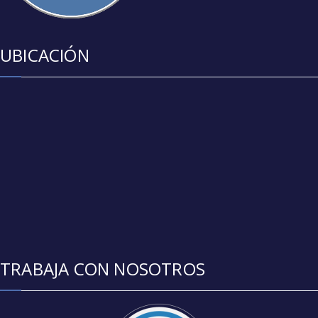
UBICACIÓN
TRABAJA CON NOSOTROS