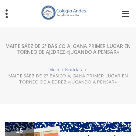
MAITE SÁEZ DE 2° BÁSICO A, GANA PRIMER LUGAR EN
TORNEO DE AJEDREZ «JUGANDO A PENSAR»
Inicio
/
Noticias
/
MAITE SÁEZ DE 2° BÁSICO A, GANA PRIMER LUGAR EN
TORNEO DE AJEDREZ «JUGANDO A PENSAR»
15