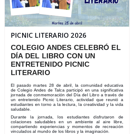
PICNIC LITERARIO 2026
COLEGIO ANDES CELEBRÓ EL
DÍA DEL LIBRO CON UN
ENTRETENIDO PICNIC
LITERARIO
El pasado martes 28 de abril, la comunidad educativa
de Colegio Andes de Talca participó en una significativa
jornada de conmemoración del Día del Libro a través de
un entretenido Picnic Literario, actividad que reunió a
estudiantes en torno a la lectura, la creatividad y la vida
saludable.
Durante la jornada, los estudiantes disfrutaron de
colaciones saludables en un ambiente al aire libre,
compartiendo experiencias y momentos de recreación
vinculados al mundo de los libros y la imaginación.