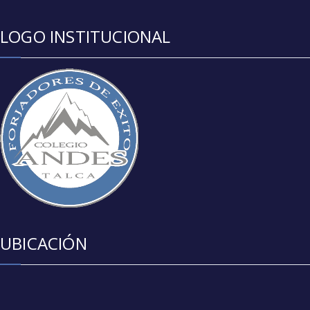
LOGO INSTITUCIONAL
UBICACIÓN