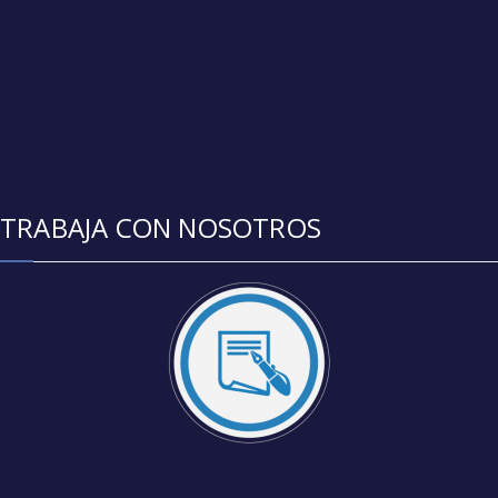
TRABAJA CON NOSOTROS