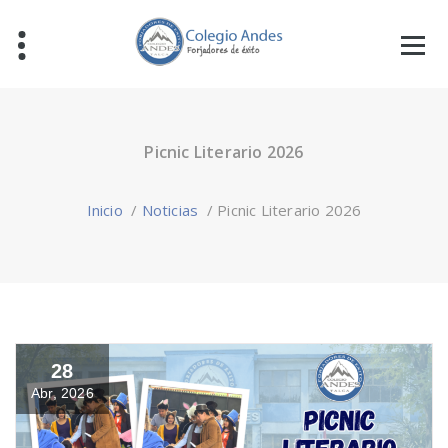
Picnic Literario 2026
Inicio
/
Noticias
/
Picnic Literario 2026
28
Abr, 2026