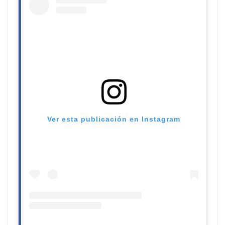
Ver esta publicación en Instagram