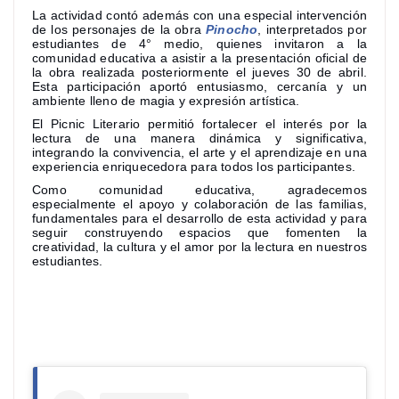
La actividad contó además con una especial intervención
de los personajes de la obra
Pinocho
, interpretados por
estudiantes de 4° medio, quienes invitaron a la
comunidad educativa a asistir a la presentación oficial de
la obra realizada posteriormente el jueves 30 de abril.
Esta participación aportó entusiasmo, cercanía y un
ambiente lleno de magia y expresión artística.
El Picnic Literario permitió fortalecer el interés por la
lectura de una manera dinámica y significativa,
integrando la convivencia, el arte y el aprendizaje en una
experiencia enriquecedora para todos los participantes.
Como comunidad educativa, agradecemos
especialmente el apoyo y colaboración de las familias,
fundamentales para el desarrollo de esta actividad y para
seguir construyendo espacios que fomenten la
creatividad, la cultura y el amor por la lectura en nuestros
estudiantes.