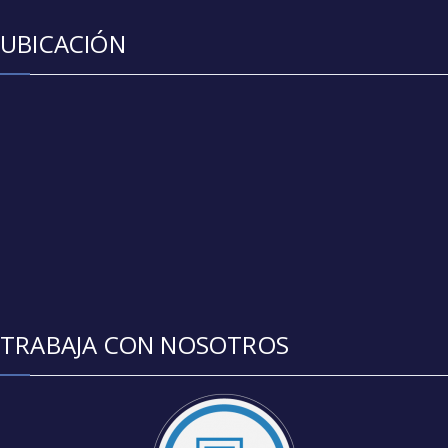
UBICACIÓN
TRABAJA CON NOSOTROS