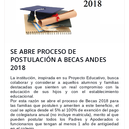
SE ABRE PROCESO DE
POSTULACIÓN A BECAS ANDES
2018
La institución, inspirada en su Proyecto Educativo, busca
colaborar y considerar a aquellos alumnos y familias
destacadas que sienten un real compromiso con la
educación de sus hijos y con el establecimiento
educacional.
Por esta razón se abre el proceso de Becas 2018 para
las familias que postulen y ameriten a este beneficio, el
cual se aplica desde el 5% al 100% de exención del pago
de colegiatura anual (no incluye matricula), merito al que
pueden postular todos los Padres y Apoderados o
funcionarios que tengan al menos 1 año de antigüedad
en el colegio.