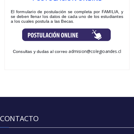
El formulario de postulación se completa por FAMILIA, y
se deben llenar los datos de cada uno de los estudiantes
a los cuales postula a las Becas.
admision@colegioandes.cl
Consultas y dudas al correo
CONTACTO