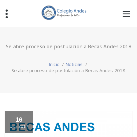
Se abre proceso de postulación a Becas Andes 2018
Inicio
/
Noticias
/
Se abre proceso de postulación a Becas Andes 2018
16
Dic, 2017