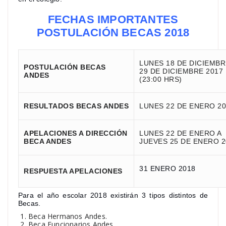
FECHAS IMPORTANTES
POSTULACIÓN BECAS 201
8
LUNES 18 DE DICIEMBR
POSTULACIÓN BECAS
29 DE DICIEMBRE 2017
ANDES
(23:00 HRS)
RESULTADOS BECAS ANDES
LUNES 22 DE ENERO 20
APELACIONES A DIRECCIÓN
LUNES 22 DE ENERO A
BECA ANDES
JUEVES 25 DE ENERO 2
31 ENERO 2018
RESPUESTA APELACIONES
Para el año escolar 2018 existirán 3 tipos distintos de
Becas.
Beca Hermanos Andes.
Beca Funcionarios Andes.