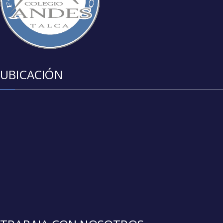
UBICACIÓN