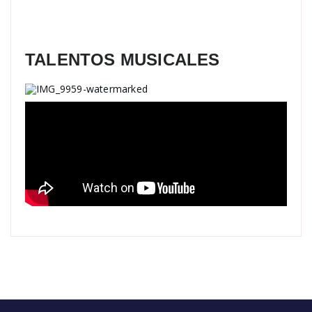
TALENTOS MUSICALES