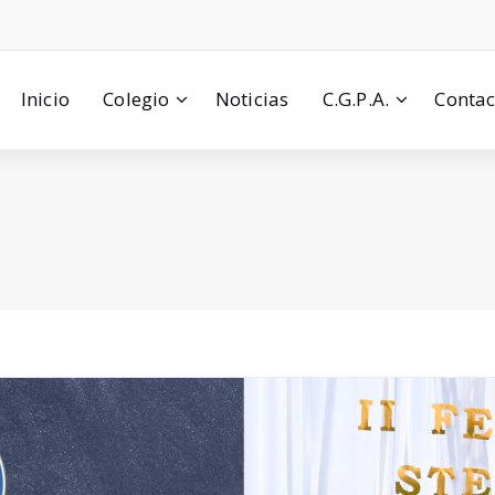
Inicio
Colegio
Noticias
C.G.P.A.
Contac