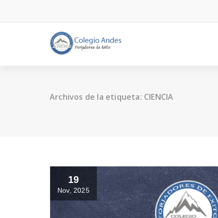
Archivos de la etiqueta: CIENCIA
19
Nov, 2025