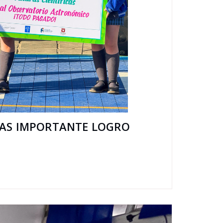
RAS IMPORTANTE LOGRO