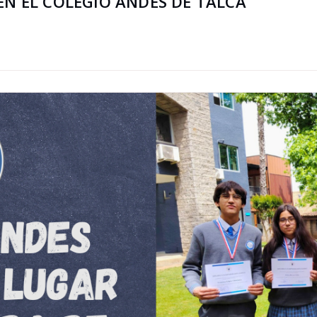
EN EL COLEGIO ANDES DE TALCA