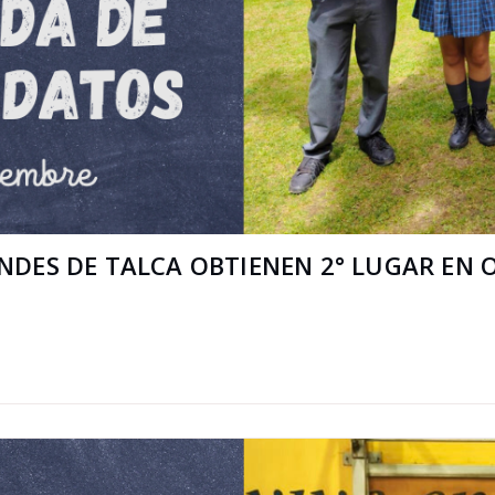
NDES DE TALCA OBTIENEN 2° LUGAR EN 