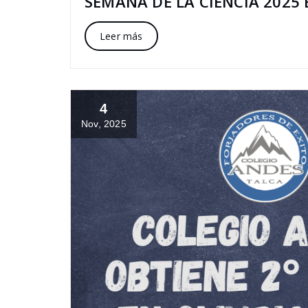
SEMANA DE LA CIENCIA 2025 
Leer más
4
Nov, 2025