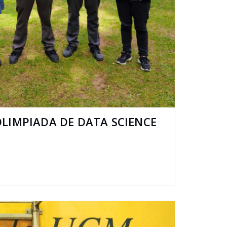
OLIMPIADA DE DATA SCIENCE