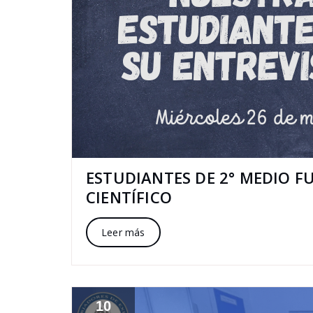
ESTUDIANTES DE 2° MEDIO 
CIENTÍFICO
Leer más
10