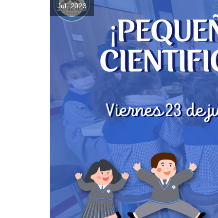
Jul, 2023