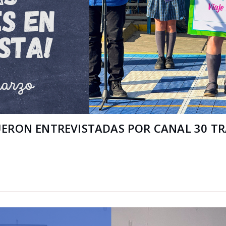
FUERON ENTREVISTADAS POR CANAL 30 T