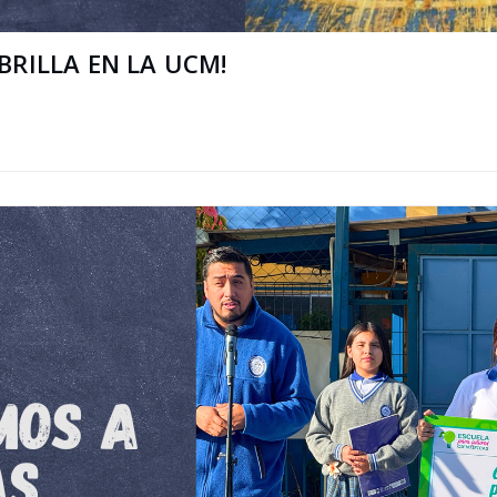
BRILLA EN LA UCM!