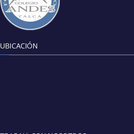
UBICACIÓN