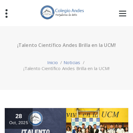
¡Talento Científico Andes Brilla en la UCM!
Inicio
/
Noticias
/
¡Talento Científico Andes Brilla en la UCM!
28
Oct, 2025