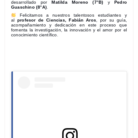
desarrollado por
Matilda Moreno (7°B)
y
Pedro
Guaschino (8°A)
.
Felicitamos a nuestros talentosos estudiantes y
al
profesor de Ciencias, Fabián Aros
, por su guía,
acompañamiento y dedicación en este proceso que
fomenta la investigación, la innovación y el amor por el
conocimiento científico.