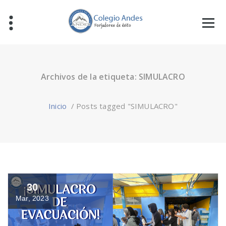
Archivos de la etiqueta: SIMULACRO
Inicio
/
Posts tagged "SIMULACRO"
30
Mar, 2023