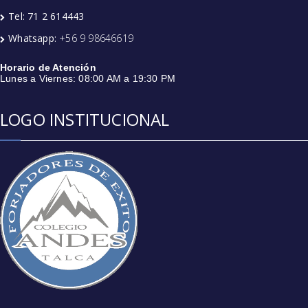
Tel: 71 2 614443
Whatsapp:
+56 9 98646619
Horario de Atención
Lunes a Viernes: 08:00 AM a 19:30 PM
LOGO INSTITUCIONAL