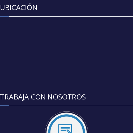
UBICACIÓN
TRABAJA CON NOSOTROS