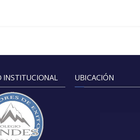
 INSTITUCIONAL
UBICACIÓN