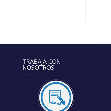
TRABAJA CON
NOSOTROS