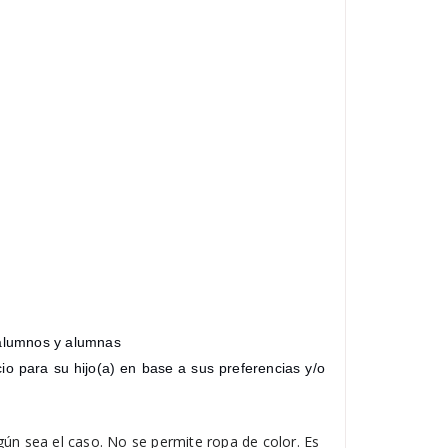
 alumnos y alumnas
io para su hijo(a) en base a sus preferencias y/o
egún sea el caso. No se permite ropa de color. Es