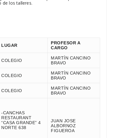
de los talleres.
PROFESOR A
LUGAR
CARGO
MARTÍN CANCINO
COLEGIO
BRAVO
MARTÍN CANCINO
COLEGIO
BRAVO
MARTÍN CANCINO
COLEGIO
BRAVO
-CANCHAS
RESTAURANT
JUAN JOSE
“CASA GRANDE” 4
ALBORNOZ
NORTE 638
FIGUEROA