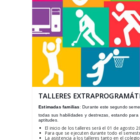
TALLERES EXTRAPROGRAMÁT
Estimadas familias
: Durante este segundo semes
todas sus habilidades y destrezas, estando para 
aptitudes.
El inicio de los talleres será el 01 de agosto 
Para que se ejecuten durante todo el semes
La asistencia a los talleres tanto en el coleg