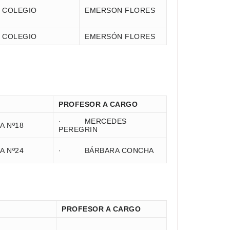
COLEGIO
EMERSON FLORES
COLEGIO
EMERSÓN FLORES
PROFESOR A CARGO
· MERCEDES
 Nº18
PEREGRIN
 Nº24
· BÁRBARA CONCHA
PROFESOR A CARGO