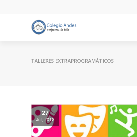
TALLERES EXTRAPROGRAMÁTICOS
27
Jul, 2018