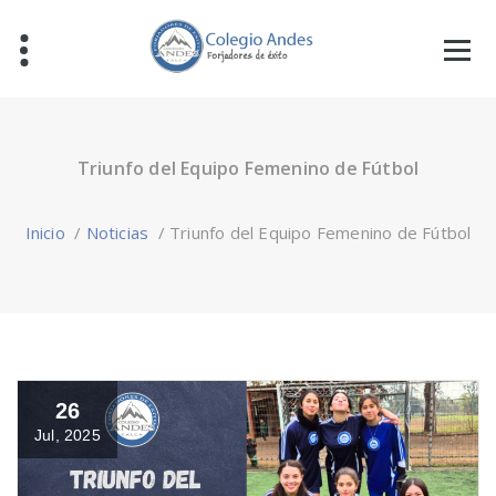
Triunfo del Equipo Femenino de Fútbol
Inicio
/
Noticias
/
Triunfo del Equipo Femenino de Fútbol
26
Jul, 2025