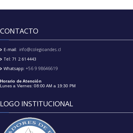
CONTACTO
E-mail:
info@colegioandes.cl
Tel: 71 2 614443
Whatsapp:
+56 9 98646619
Horario de Atención
Lunes a Viernes: 08:00 AM a 19:30 PM
LOGO INSTITUCIONAL