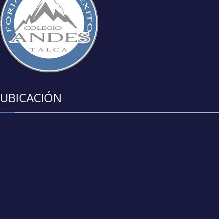
UBICACIÓN