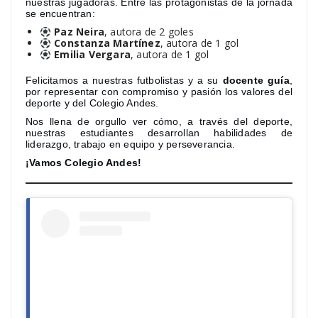
nuestras jugadoras. Entre las protagonistas de la jornada
se encuentran:
Paz Neira
, autora de 2 goles
Constanza Martínez
, autora de 1 gol
Emilia Vergara
, autora de 1 gol
Felicitamos a nuestras futbolistas y a su
docente guía
,
por representar con compromiso y pasión los valores del
deporte y del Colegio Andes.
Nos llena de orgullo ver cómo, a través del deporte,
nuestras estudiantes desarrollan habilidades de
liderazgo, trabajo en equipo y perseverancia.
¡Vamos Colegio Andes!