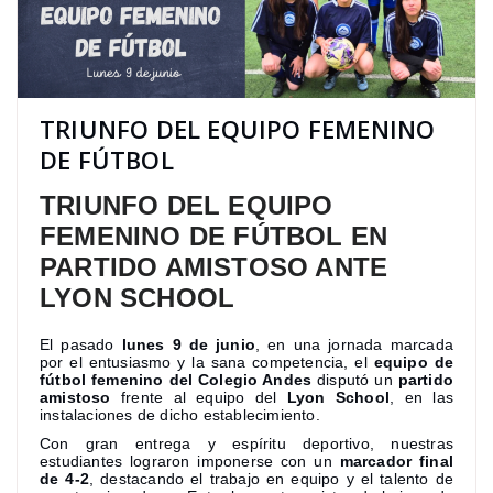
TRIUNFO DEL EQUIPO FEMENINO
DE FÚTBOL
TRIUNFO DEL EQUIPO
FEMENINO DE FÚTBOL EN
PARTIDO AMISTOSO ANTE
LYON SCHOOL
El pasado
lunes 9 de junio
, en una jornada marcada
por el entusiasmo y la sana competencia, el
equipo de
fútbol femenino del Colegio Andes
disputó un
partido
amistoso
frente al equipo del
Lyon School
, en las
instalaciones de dicho establecimiento.
Con gran entrega y espíritu deportivo, nuestras
estudiantes lograron imponerse con un
marcador final
de 4-2
, destacando el trabajo en equipo y el talento de